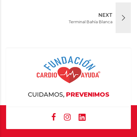
NEXT
Terminal Bahía Blanca
CUIDAMOS,
PREVENIMOS