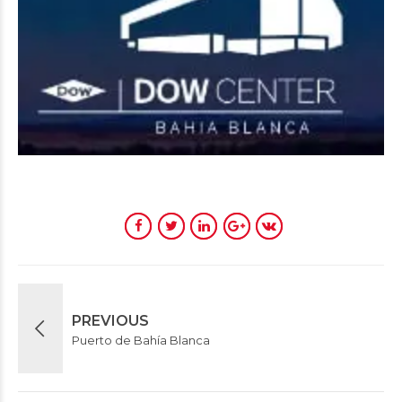
PREVIOUS
Puerto de Bahía Blanca