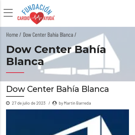
Home
Dow Center Bahía Blanca /
Dow Center Bahía
Blanca
Dow Center Bahía Blanca
27 de julio de 2023
by Martin Barreda