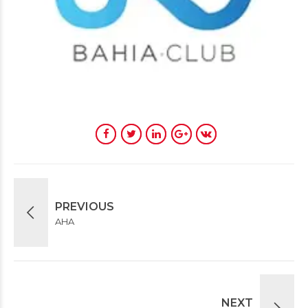
PREVIOUS
AHA
NEXT