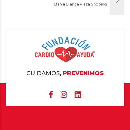
Bahía Blanca Plaza Shoping
CUIDAMOS,
PREVENIMOS